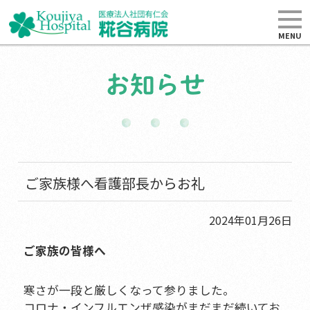
MENU
お知らせ
ご家族様へ看護部長からお礼
2024年01月26日
ご家族の皆様へ
寒さが一段と厳しくなって参りました。
コロナ・インフルエンザ感染がまだまだ続いてお