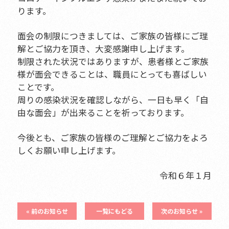
ります。
面会の制限につきましては、ご家族の皆様にご理
解とご協力を頂き、大変感謝申し上げます。
制限された状況ではありますが、患者様とご家族
様が面会できることは、職員にとっても喜ばしい
ことです。
周りの感染状況を確認しながら、一日も早く「自
由な面会」が出来ることを祈っております。
今後とも、ご家族の皆様のご理解とご協力をよろ
しくお願い申し上げます。
令和６年１月
« 前のお知らせ
一覧にもどる
次のお知らせ »