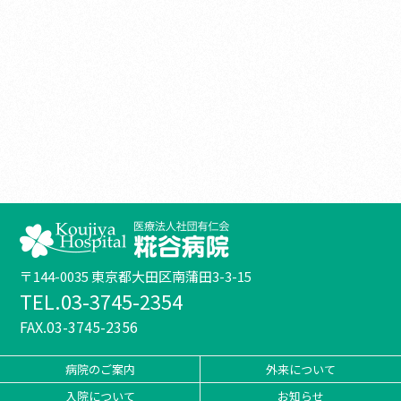
〒144-0035 東京都大田区南蒲田3-3-15
TEL.03-3745-2354
FAX.03-3745-2356
病院のご案内
外来について
入院について
お知らせ