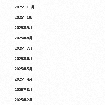
2025年11月
2025年10月
2025年9月
2025年8月
2025年7月
2025年6月
2025年5月
2025年4月
2025年3月
2025年2月