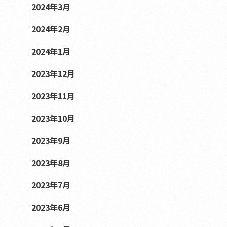
2024年3月
2024年2月
2024年1月
2023年12月
2023年11月
2023年10月
2023年9月
2023年8月
2023年7月
2023年6月