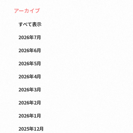
アーカイブ
すべて表示
2026年7月
2026年6月
2026年5月
2026年4月
2026年3月
2026年2月
2026年1月
2025年12月