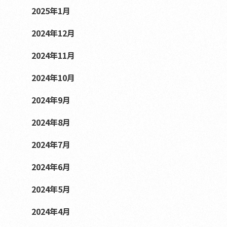
2025年1月
2024年12月
2024年11月
2024年10月
2024年9月
2024年8月
2024年7月
2024年6月
2024年5月
2024年4月