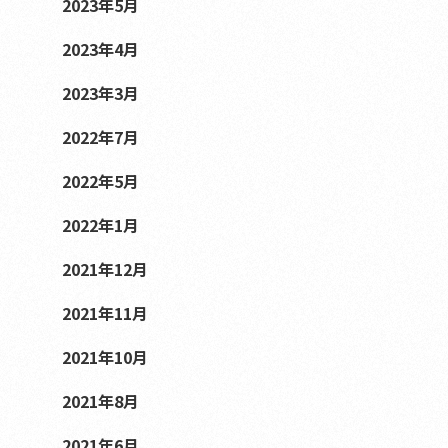
2023年5月
2023年4月
2023年3月
2022年7月
2022年5月
2022年1月
2021年12月
2021年11月
2021年10月
2021年8月
2021年6月