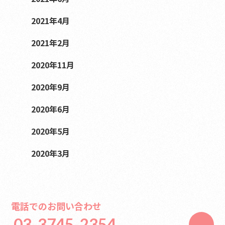
2021年4月
2021年2月
2020年11月
2020年9月
2020年6月
2020年5月
2020年3月
電話でのお問い合わせ
03-3745-2354