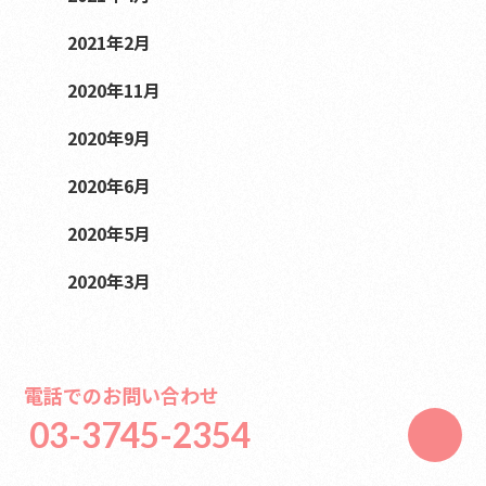
2021年2月
2020年11月
2020年9月
2020年6月
2020年5月
2020年3月
電話でのお問い合わせ
03-3745-2354