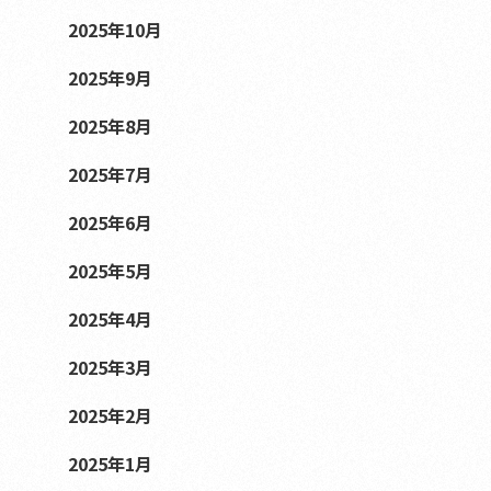
2025年10月
2025年9月
2025年8月
2025年7月
2025年6月
2025年5月
2025年4月
2025年3月
2025年2月
2025年1月