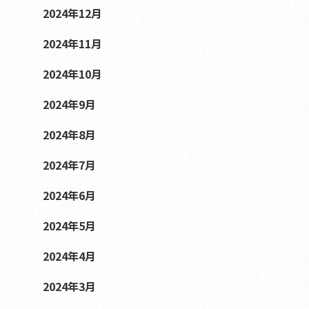
2024年12月
2024年11月
2024年10月
2024年9月
2024年8月
2024年7月
2024年6月
2024年5月
2024年4月
2024年3月