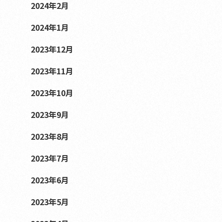
2024年2月
2024年1月
2023年12月
2023年11月
2023年10月
2023年9月
2023年8月
2023年7月
2023年6月
2023年5月