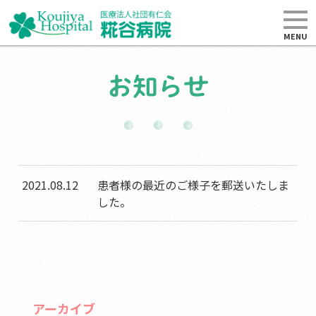
MENU
お知らせ
2021.08.12
患者様の最近のご様子を郵送いたしま
した。
アーカイブ