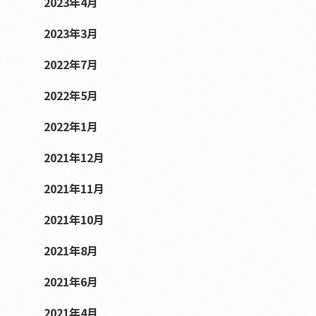
2023年4月
2023年3月
2022年7月
2022年5月
2022年1月
2021年12月
2021年11月
2021年10月
2021年8月
2021年6月
2021年4月