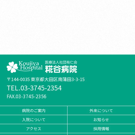
〒144-0035 東京都大田区南蒲田3-3-15
TEL.03-3745-2354
FAX.03-3745-2356
病院のご案内
外来について
入院について
お知らせ
アクセス
採用情報