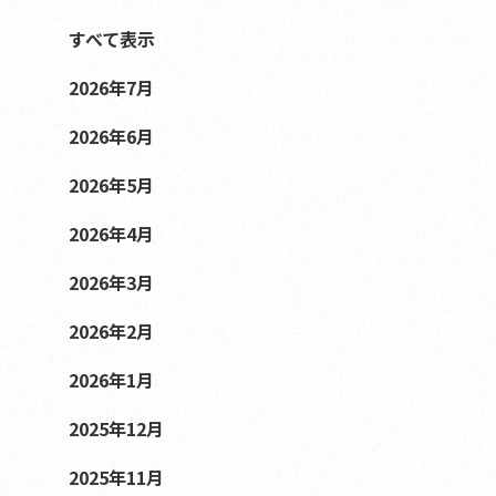
すべて表示
2026年7月
2026年6月
2026年5月
2026年4月
2026年3月
2026年2月
2026年1月
2025年12月
2025年11月