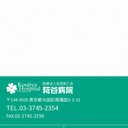
〒144-0035 東京都大田区南蒲田3-3-15
TEL.03-3745-2354
FAX.03-3745-2356