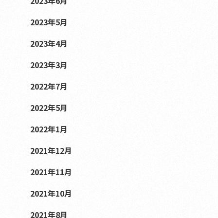
2023年6月
2023年5月
2023年4月
2023年3月
2022年7月
2022年5月
2022年1月
2021年12月
2021年11月
2021年10月
2021年8月