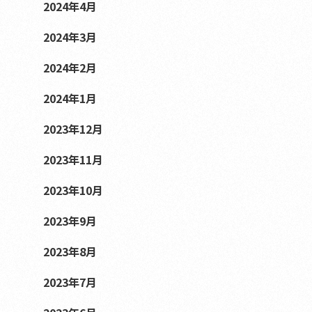
2024年4月
2024年3月
2024年2月
2024年1月
2023年12月
2023年11月
2023年10月
2023年9月
2023年8月
2023年7月