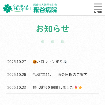
MENU
お知らせ
2025.10.27
ハロウィン飾り
2025.10.26
令和7年11月 面会日程のご案内
2025.10.23
お化粧会を開催しました