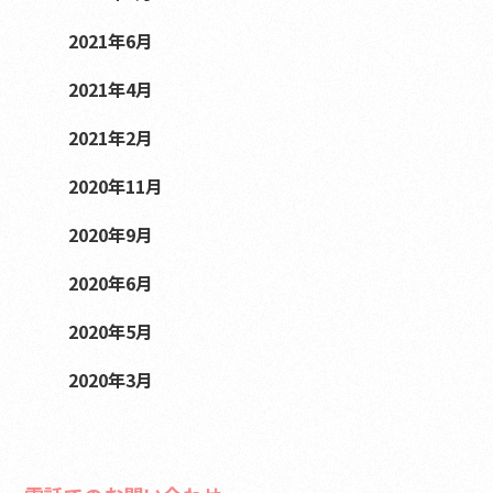
2021年6月
2021年4月
2021年2月
2020年11月
2020年9月
2020年6月
2020年5月
2020年3月