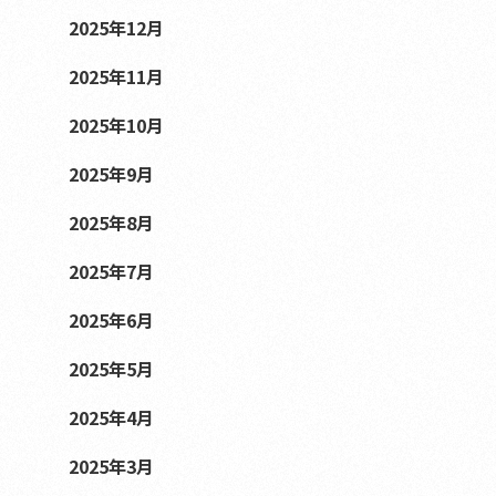
2025年12月
2025年11月
2025年10月
2025年9月
2025年8月
2025年7月
2025年6月
2025年5月
2025年4月
2025年3月