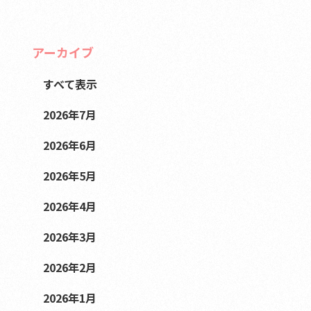
アーカイブ
すべて表示
2026年7月
2026年6月
2026年5月
2026年4月
2026年3月
2026年2月
2026年1月