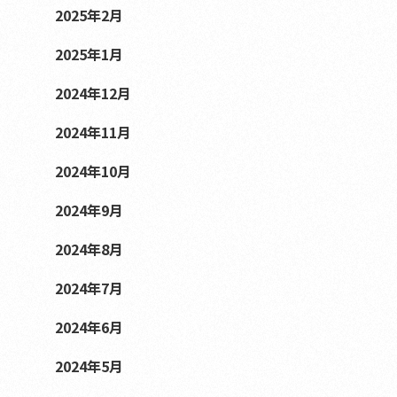
2025年2月
2025年1月
2024年12月
2024年11月
2024年10月
2024年9月
2024年8月
2024年7月
2024年6月
2024年5月