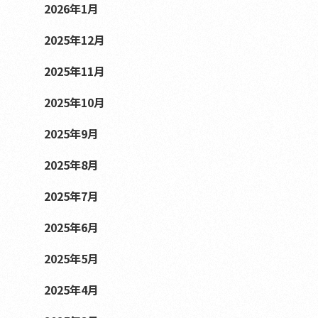
2026年1月
2025年12月
2025年11月
2025年10月
2025年9月
2025年8月
2025年7月
2025年6月
2025年5月
2025年4月