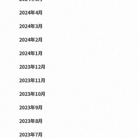
2024年4月
2024年3月
2024年2月
2024年1月
2023年12月
2023年11月
2023年10月
2023年9月
2023年8月
2023年7月