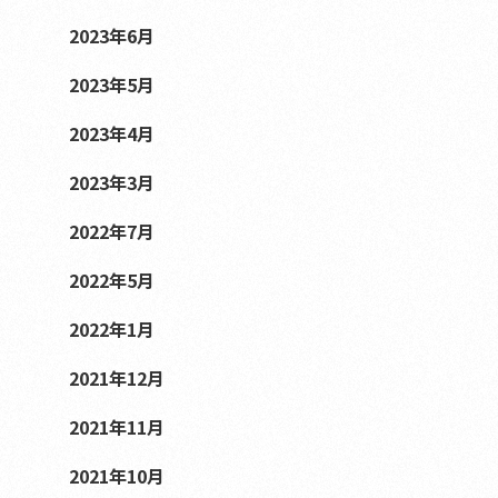
2023年6月
2023年5月
2023年4月
2023年3月
2022年7月
2022年5月
2022年1月
2021年12月
2021年11月
2021年10月