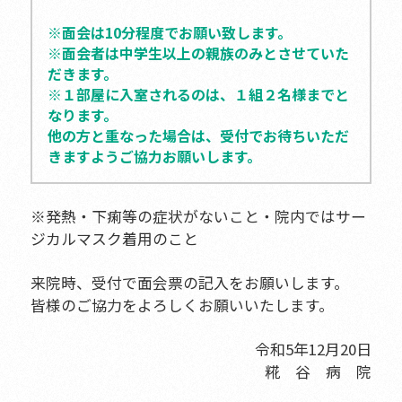
※面会は10分程度でお願い致します。
※面会者は中学生以上の親族のみとさせていた
だきます。
※１部屋に入室されるのは、１組２名様までと
なります。
他の方と重なった場合は、受付でお待ちいただ
きますようご協力お願いします。
※発熱・下痢等の症状がないこと・院内ではサー
ジカルマスク着用のこと
来院時、受付で面会票の記入をお願いします。
皆様のご協力をよろしくお願いいたします。
令和5年12月20日
糀 谷 病 院