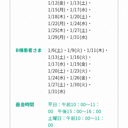
1/12(金)・1/13(土)・
1/15(月)・1/17(水)・
1/18(木)・1/20(土)・
1/22(月)・1/24(水)・
1/25(木)・1/27(土)・
1/29(月)・1/31(水)
B棟患者さま
1/6(土)・1/9(火)・1/11(木)・
1/13(土)・1/16(火)・
1/17(水)・1/19(金)・
1/20(土)・1/23(火)・
1/24(水)・1/26(金)・
1/27(土)・1/30(火)・
1/31(水)
面会時間
平日：午前10：00～11：
00
午後15：00～16：00
土曜日：午前10：00～11：
00