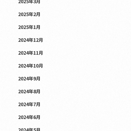
2025年3月
2025年2月
2025年1月
2024年12月
2024年11月
2024年10月
2024年9月
2024年8月
2024年7月
2024年6月
2024年5月