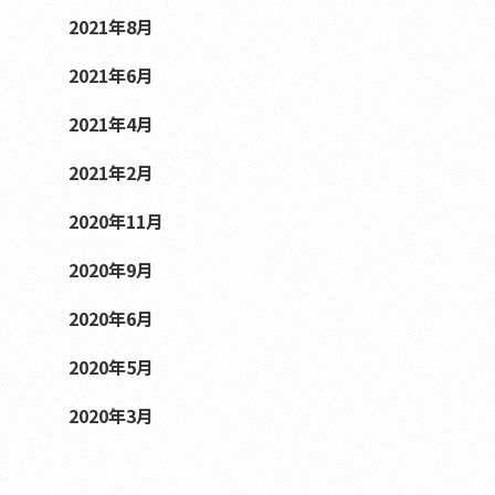
2021年8月
2021年6月
2021年4月
2021年2月
2020年11月
2020年9月
2020年6月
2020年5月
2020年3月