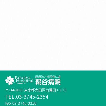
〒144-0035 東京都大田区南蒲田3-3-15
TEL.03-3745-2354
FAX.03-3745-2356