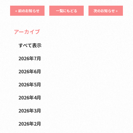
« 前のお知らせ
一覧にもどる
次のお知らせ »
アーカイブ
すべて表示
2026年7月
2026年6月
2026年5月
2026年4月
2026年3月
2026年2月